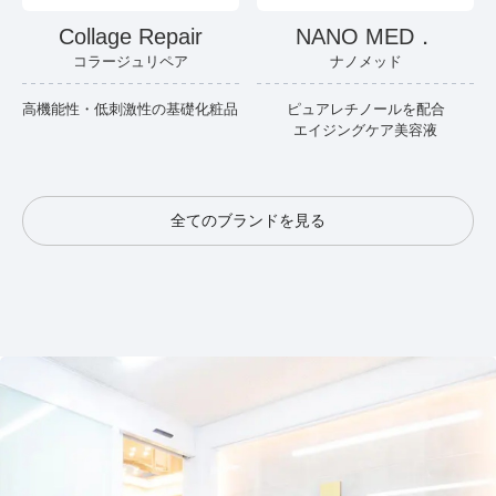
Collage Repair
NANO MED．
コラージュリペア
ナノメッド
高機能性・低刺激性の基礎化粧品
ピュアレチノールを配合
エイジングケア美容液
全てのブランドを見る