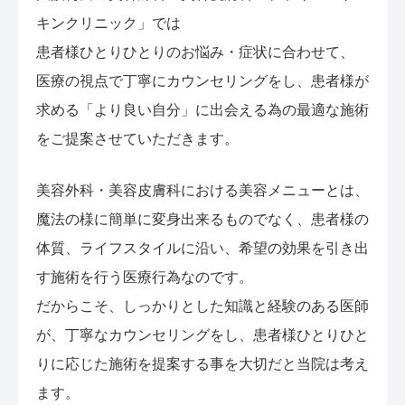
キンクリニック」では
患者様ひとりひとりのお悩み・症状に合わせて、
医療の視点で丁寧にカウンセリングをし、患者様が
求める「より良い自分」に出会える為の最適な施術
をご提案させていただきます。
美容外科・美容皮膚科における美容メニューとは、
魔法の様に簡単に変身出来るものでなく、患者様の
体質、ライフスタイルに沿い、希望の効果を引き出
す施術を行う医療行為なのです。
だからこそ、しっかりとした知識と経験のある医師
が、丁寧なカウンセリングをし、患者様ひとりひと
りに応じた施術を提案する事を大切だと当院は考え
ます。