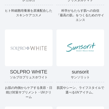
レカルカ
クリスタルトマト
ヒト幹細胞培養液を原液配合した
科学がもたらす肌への自信
スキンケアコスメ
「最高の肌」をつくるためのサイ
エンス
SOLPRO WHITE
sunsorit
ソルプロプリュスホワイト
サンソリット
お肌の内側からケアする美容・日
肌質やシーン、ライフスタイルで
焼け対策サプリメント・UVクリ
選べるUVアイテム。
ーム