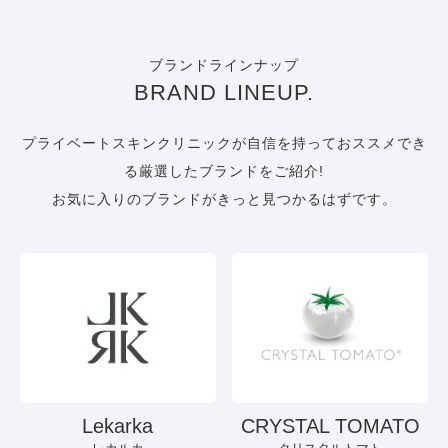
ブランドラインナップ
BRAND LINEUP.
プライベートスキンクリニックが自信を持っておススメでき
る厳選したブランドをご紹介!
お気に入りのブランドがきっと見つかるはずです。
Lekarka
CRYSTAL TOMATO