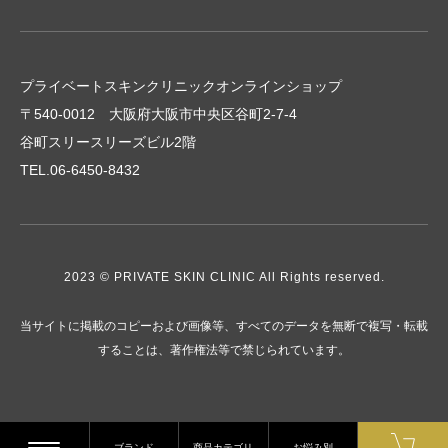
プライベートスキンクリニックオンラインショップ
〒540-0012 大阪府大阪市中央区谷町2-7-4
谷町スリースリーズビル2階
TEL.06-6450-8432
2023 © PRIVATE SKIN CLINIC All Rights reserved.
当サイトに掲載のコピーおよび画像等、すべてのデータを無断で複写・転載
することは、著作権法等で禁じられています。
ブランド
商品カテゴリ
お悩み別