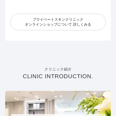
プライベートスキンクリニック
オンラインショップについて 詳しくみる
クリニック紹介
CLINIC INTRODUCTION.