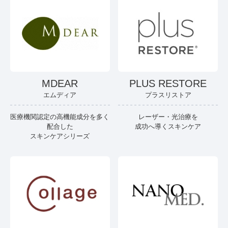
MDEAR
PLUS RESTORE
エムディア
プラスリストア
医療機関認定の高機能成分を多く
レーザー・光治療を
配合した
成功へ導くスキンケア
スキンケアシリーズ