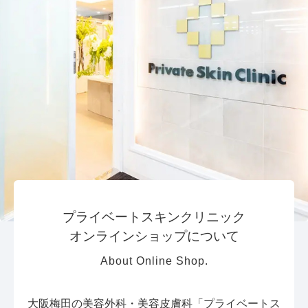
プライベートスキンクリニック
オンラインショップについて
About Online Shop.
大阪梅田の美容外科・美容皮膚科「プライベートス