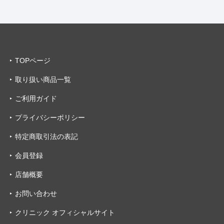
TOPページ
取り扱い商品一覧
ご利用ガイド
プライバシーポリシー
特定商取引法の表記
会員登録
店舗概要
お問い合わせ
クリニック オフィシャルサイト