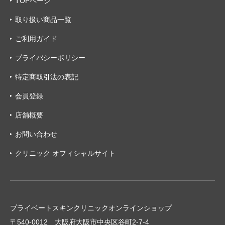
TOPページ
取り扱い商品一覧
ご利用ガイド
プライバシーポリシー
特定商取引法の表記
会員登録
店舗概要
お問い合わせ
クリニック オフィシャルサイト
プライベートスキンクリニックオンラインショップ
〒540-0012 大阪府大阪市中央区谷町2-7-4