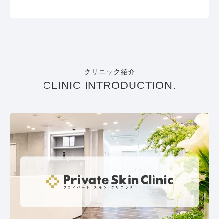
クリニック紹介
CLINIC INTRODUCTION.