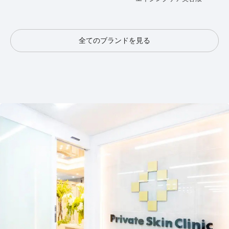
全てのブランドを見る