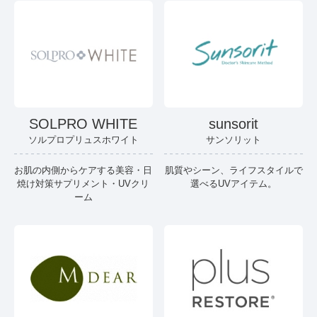
SOLPRO WHITE
sunsorit
ソルプロプリュスホワイト
サンソリット
お肌の内側からケアする美容・日
肌質やシーン、ライフスタイルで
焼け対策サプリメント・UVクリ
選べるUVアイテム。
ーム