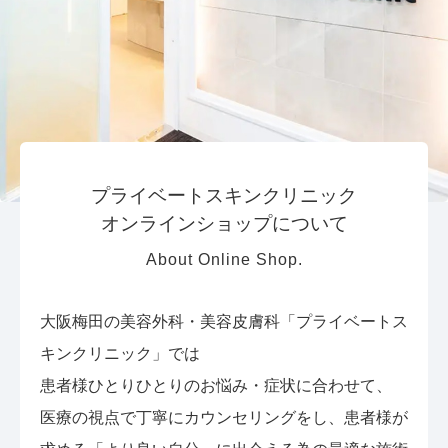
プライベートスキンクリニック
オンラインショップについて
About Online Shop.
大阪梅田の美容外科・美容皮膚科「プライベートス
キンクリニック」では
患者様ひとりひとりのお悩み・症状に合わせて、
医療の視点で丁寧にカウンセリングをし、患者様が