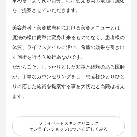
求める「より良い自分」に出会える為の最適な施術
をご提案させていただきます。
美容外科・美容皮膚科における美容メニューとは、
魔法の様に簡単に変身出来るものでなく、患者様の
体質、ライフスタイルに沿い、希望の効果を引き出
す施術を行う医療行為なのです。
だからこそ、しっかりとした知識と経験のある医師
が、丁寧なカウンセリングをし、患者様ひとりひと
りに応じた施術を提案する事を大切だと当院は考え
ます。
プライベートスキンクリニック
オンラインショップについて 詳しくみる