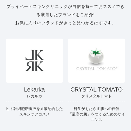
プライベートスキンクリニックが自信を持っておススメでき
る厳選したブランドをご紹介!
お気に入りのブランドがきっと見つかるはずです。
Lekarka
CRYSTAL TOMATO
レカルカ
クリスタルトマト
ヒト幹細胞培養液を原液配合した
科学がもたらす肌への自信
スキンケアコスメ
「最高の肌」をつくるためのサイ
エンス