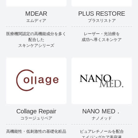
MDEAR
PLUS RESTORE
エムディア
プラスリストア
医療機関認定の高機能成分を多く
レーザー・光治療を
配合した
成功へ導くスキンケア
スキンケアシリーズ
Collage Repair
NANO MED．
コラージュリペア
ナノメッド
高機能性・低刺激性の基礎化粧品
ピュアレチノールを配合
エイジングケア美容液