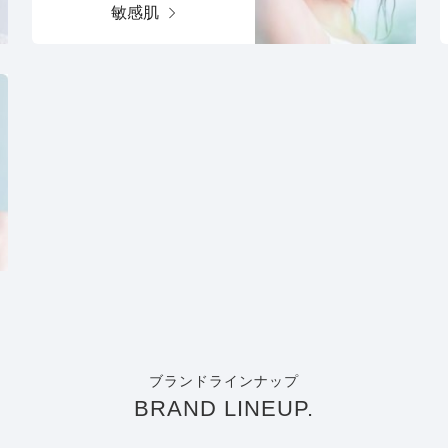
敏感肌
ブランドラインナップ
BRAND LINEUP.