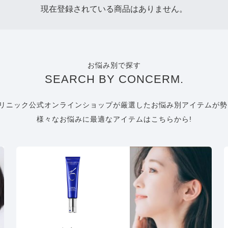
現在登録されている商品はありません。
お悩み別で探す
SEARCH BY CONCERM.
リニック公式オンラインショップが厳選したお悩み別アイテムが勢
様々なお悩みに最適なアイテムはこちらから!