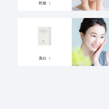
乾燥
美白