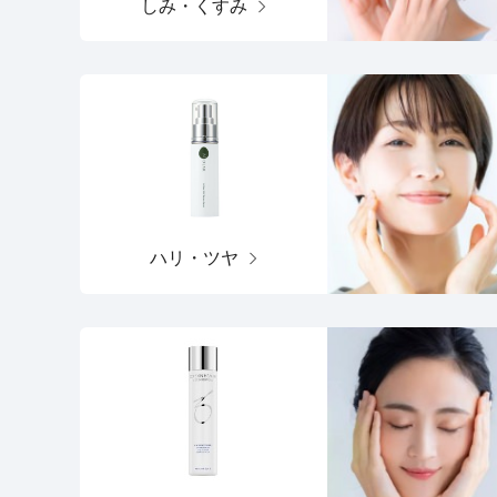
しみ・くすみ
ハリ・ツヤ