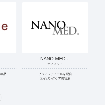
NANO MED．
ナノメッド
化粧品
ピュアレチノールを配合
エイジングケア美容液