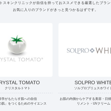
トスキンクリニックが自信を持っておススメできる厳選したブラン
お気に入りのブランドがきっと見つかるはずです。
RYSTAL TOMATO
SOLPRO WHIT
クリスタルトマト
ソルプロプリュスホワイ
科学がもたらす肌への自信
お肌の内側からケアする美容・日
の肌」をつくるためのサイエンス
リメント・UVクリーム