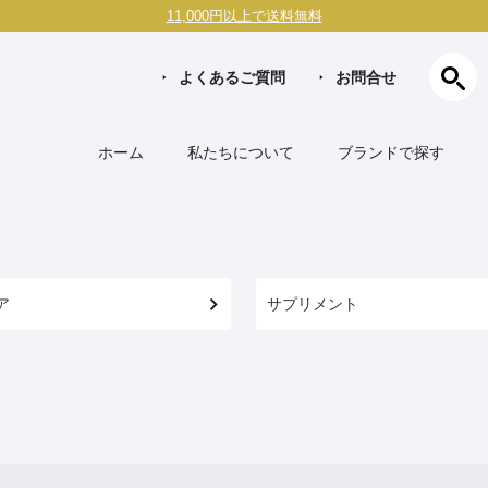
11,000円以上で送料無料
よくあるご質問
お問合せ
ホーム
私たちについて
ブランドで探す
ア
サプリメント