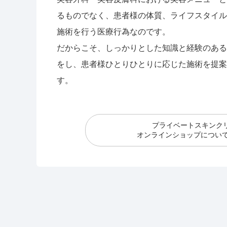
るものでなく、患者様の体質、ライフスタイル
施術を行う医療行為なのです。
だからこそ、しっかりとした知識と経験のある
をし、患者様ひとりひとりに応じた施術を提案
す。
プライベートスキンク
オンラインショップについて