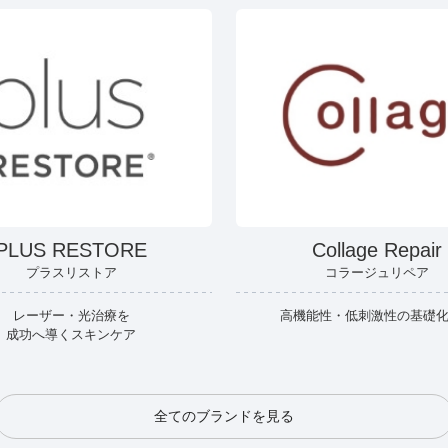
PLUS RESTORE
Collage Repair
プラスリストア
コラージュリペア
レーザー・光治療を
高機能性・低刺激性の基礎
成功へ導くスキンケア
全てのブランドを見る