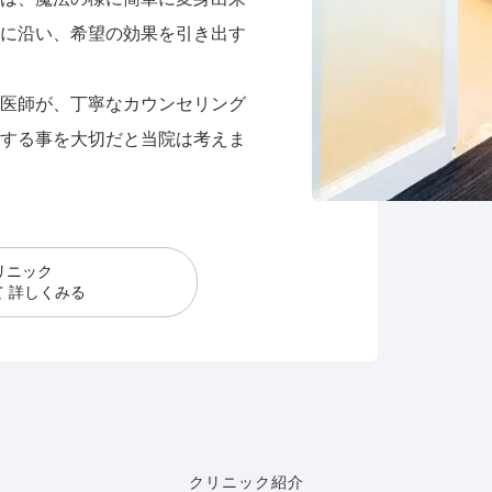
に沿い、希望の効果を引き出す
医師が、丁寧なカウンセリング
する事を大切だと当院は考えま
リニック
 詳しくみる
クリニック紹介