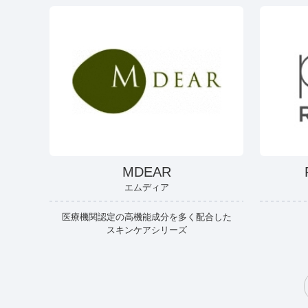
MDEAR
エムディア
医療機関認定の高機能成分を多く配合した
スキンケアシリーズ