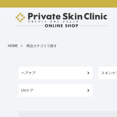
HOME
商品カテゴリで探す
ヘアケア
スキンケ
UVケア