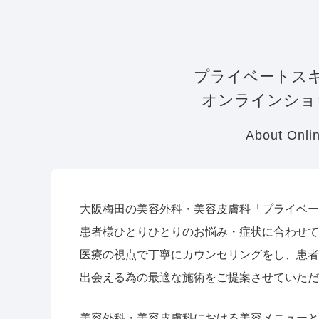
プライベートス
オンラインショ
About Onli
大阪梅田の美容外科・美容皮膚科「プライベー
患者様ひとりひとりのお悩み・症状に合わせて
医療の視点で丁寧にカウンセリングをし、患者
出会える為の最適な施術をご提案させていただ
美容外科・美容皮膚科における美容メニューと