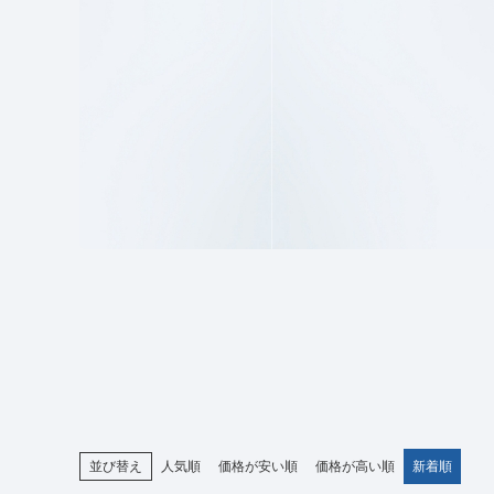
並び替え
人気順
価格が安い順
価格が高い順
新着順