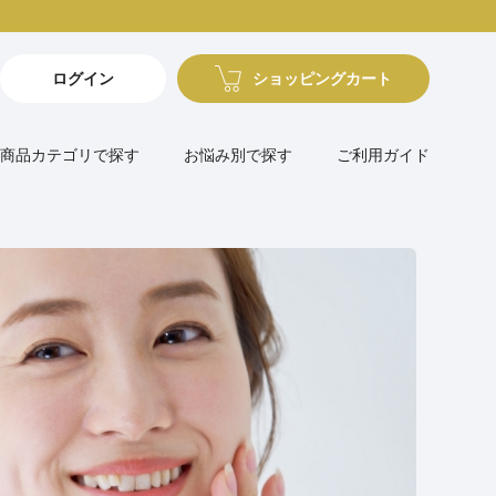
ログイン
ショッピングカート
商品カテゴリで探す
お悩み別で探す
ご利用ガイド