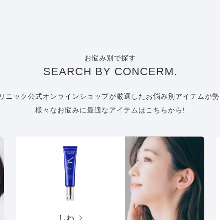
お悩み別で探す
SEARCH BY CONCERM.
リニック公式オンラインショップが厳選したお悩み別アイテムが勢
様々なお悩みに最適なアイテムはこちらから!
しわ