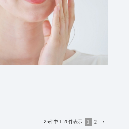
25
件中
1
-
20
件表示
1
2