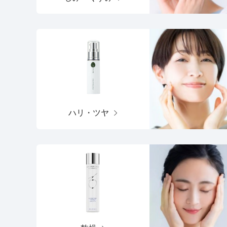
ハリ・ツヤ