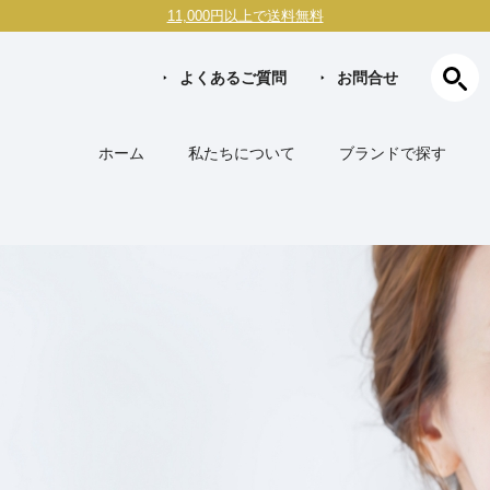
11,000円以上で送料無料
よくあるご質問
お問合せ
ホーム
私たちについて
ブランドで探す