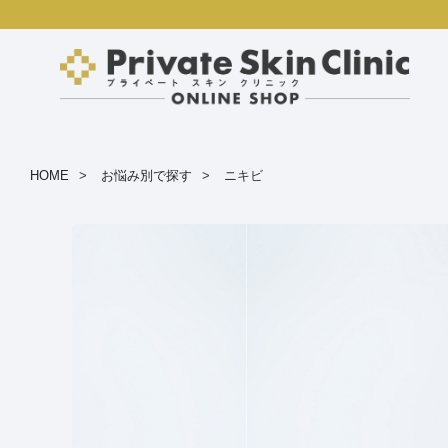
HOME
お悩み別で探す
ニキビ