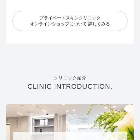
プライベートスキンクリニック
オンラインショップについて 詳しくみる
クリニック紹介
CLINIC INTRODUCTION.