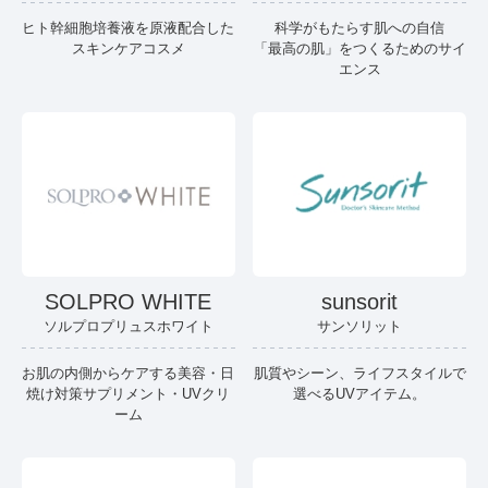
ヒト幹細胞培養液を原液配合した
科学がもたらす肌への自信
スキンケアコスメ
「最高の肌」をつくるためのサイ
エンス
SOLPRO WHITE
sunsorit
ソルプロプリュスホワイト
サンソリット
お肌の内側からケアする美容・日
肌質やシーン、ライフスタイルで
焼け対策サプリメント・UVクリ
選べるUVアイテム。
ーム