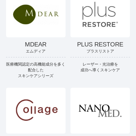
MDEAR
PLUS RESTORE
エムディア
プラスリストア
医療機関認定の高機能成分を多く
レーザー・光治療を
配合した
成功へ導くスキンケア
スキンケアシリーズ