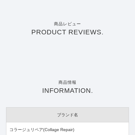
商品レビュー
PRODUCT REVIEWS.
商品情報
INFORMATION.
ブランド名
コラージュリペア(Collage Repair)