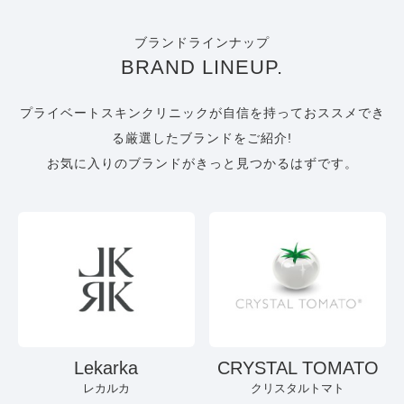
ブランドラインナップ
BRAND LINEUP.
プライベートスキンクリニックが自信を持っておススメでき
る厳選したブランドをご紹介!
お気に入りのブランドがきっと見つかるはずです。
Lekarka
CRYSTAL TOMATO
レカルカ
クリスタルトマト