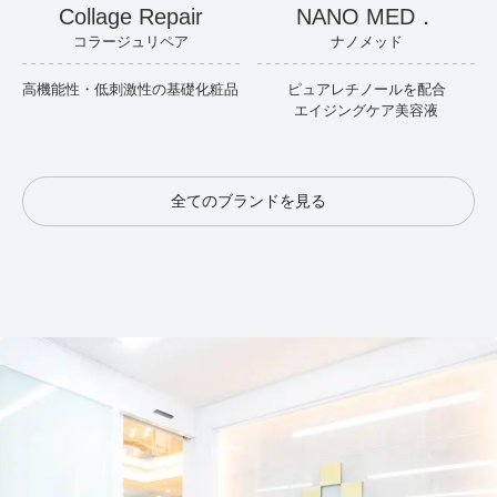
Collage Repair
NANO MED．
コラージュリペア
ナノメッド
高機能性・低刺激性の基礎化粧品
ピュアレチノールを配合
エイジングケア美容液
全てのブランドを見る