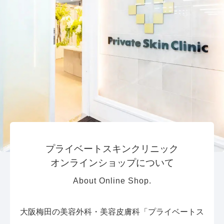
プライベートスキンクリニック
オンラインショップについて
About Online Shop.
大阪梅田の美容外科・美容皮膚科「プライベートス