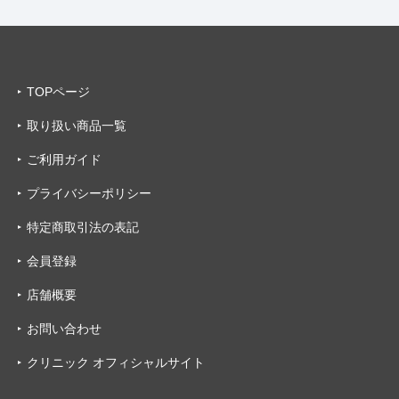
TOPページ
取り扱い商品一覧
ご利用ガイド
プライバシーポリシー
特定商取引法の表記
会員登録
店舗概要
お問い合わせ
クリニック オフィシャルサイト