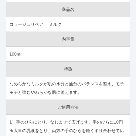
商品名
コラージュリペア ミルク
内容量
100ml
特徴
なめらかなミルクが肌の水分と油分のバランスを整え、モチ
モチと弾むやわらかな肌に整えます。
ご使用方法
1）手のひらにとり、なじませて広げます。手のひらに10円
玉大量の乳液をとり、両方の手のひらを軽くすり合わせて広