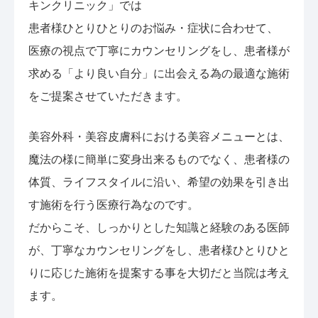
キンクリニック」では
患者様ひとりひとりのお悩み・症状に合わせて、
医療の視点で丁寧にカウンセリングをし、患者様が
求める「より良い自分」に出会える為の最適な施術
をご提案させていただきます。
美容外科・美容皮膚科における美容メニューとは、
魔法の様に簡単に変身出来るものでなく、患者様の
体質、ライフスタイルに沿い、希望の効果を引き出
す施術を行う医療行為なのです。
だからこそ、しっかりとした知識と経験のある医師
が、丁寧なカウンセリングをし、患者様ひとりひと
りに応じた施術を提案する事を大切だと当院は考え
ます。