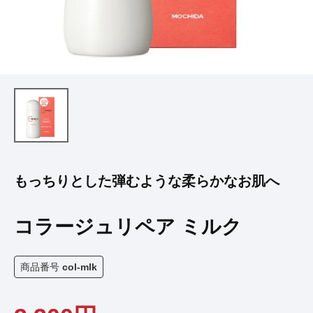
もっちりとした弾むような柔らかなお肌へ
コラージュリペア ミルク
商品番号
col-mlk