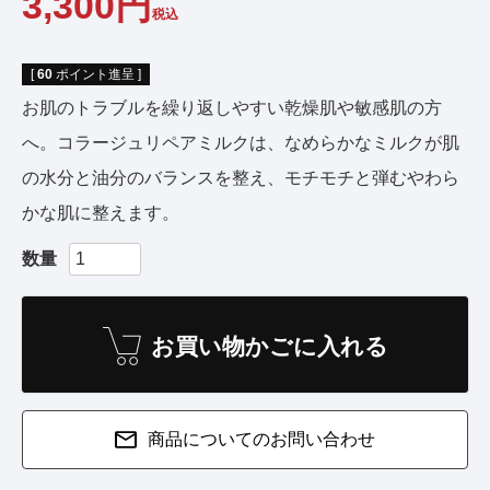
3,300
税込
[
60
ポイント進呈 ]
お肌のトラブルを繰り返しやすい乾燥肌や敏感肌の方
へ。コラージュリペアミルクは、なめらかなミルクが肌
の水分と油分のバランスを整え、モチモチと弾むやわら
かな肌に整えます。
お買い物かごに入れる
商品についてのお問い合わせ