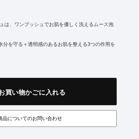
シュは、ワンプッシュでお肌を優しく洗えるムース泡
水分を守る＋透明感のあるお肌を整える3つの作用を
。
お買い物かごに入れる
商品についてのお問い合わせ