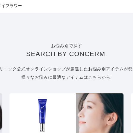
メイフラワー
お悩み別で探す
SEARCH BY CONCERM.
リニック公式オンラインショップが厳選したお悩み別アイテムが勢
様々なお悩みに最適なアイテムはこちらから!