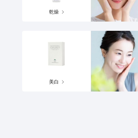
乾燥
美白