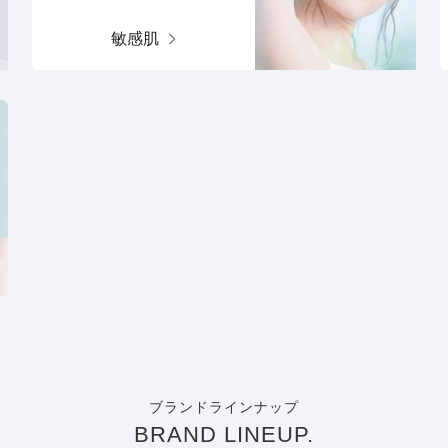
敏感肌
ブランドラインナップ
BRAND LINEUP.