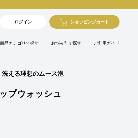
ログイン
ショッピングカート
商品カテゴリで探す
お悩み別で探す
ご利用ガイド
く洗える理想のムース泡
イップウォッシュ