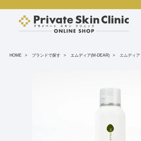
HOME
ブランドで探す
エムディア(M-DEAR)
エムディア