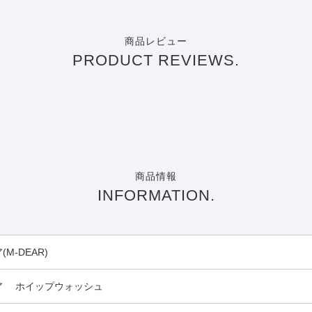
商品レビュー
PRODUCT REVIEWS.
商品情報
INFORMATION.
M-DEAR)
ア ホイップウォッシュ