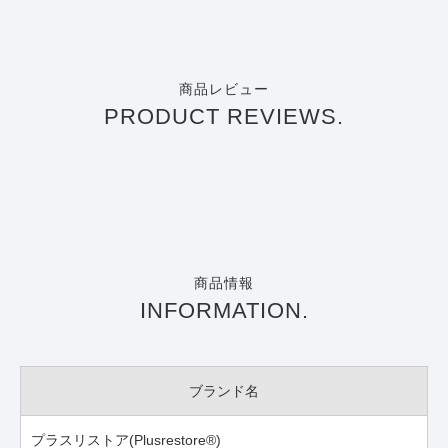
商品レビュー
PRODUCT REVIEWS.
商品情報
INFORMATION.
ブランド名
プラスリストア(Plusrestore®)