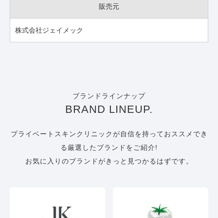
販売元
株式会社ジェイメック
ブランドラインナップ
BRAND LINEUP.
プライベートスキンクリニックが自信を持っておススメでき
る厳選したブランドをご紹介!
お気に入りのブランドがきっと見つかるはずです。