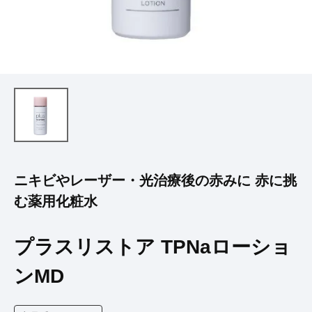
ニキビやレーザー・光治療後の赤みに 赤に挑
む薬用化粧水
プラスリストア TPNaローショ
ンMD