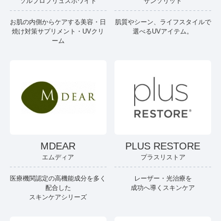
ソルプロプリュスホワイト
サンソリット
お肌の内側からケアする美容・日
肌質やシーン、ライフスタイルで
焼け対策サプリメント・UVクリ
選べるUVアイテム。
ーム
MDEAR
PLUS RESTORE
エムディア
プラスリストア
医療機関認定の高機能成分を多く
レーザー・光治療を
配合した
成功へ導くスキンケア
スキンケアシリーズ