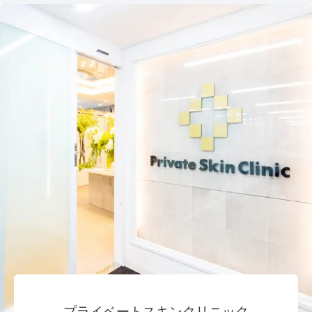
プライベートスキンクリニック