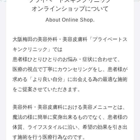
オンラインショップについて
About Online Shop.
大阪梅田の美容外科・美容皮膚科「プライベートス
キンクリニック」では
患者様ひとりひとりのお悩み・症状に合わせて、
医療の視点で丁寧にカウンセリングをし、患者様が
求める「より良い自分」に出会える為の最適な施術
をご提案させていただきます。
美容外科・美容皮膚科における美容メニューとは、
魔法の様に簡単に変身出来るものでなく、患者様の
体質、ライフスタイルに沿い、希望の効果を引き出
す施術を行う医療行為なのです。