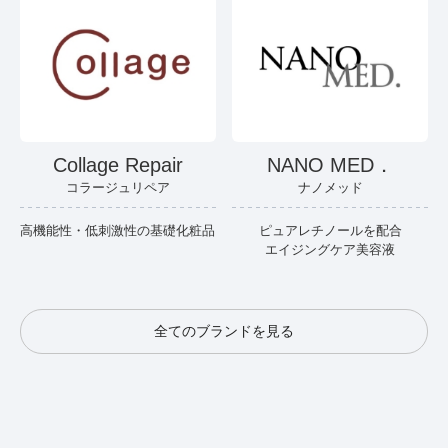
Collage Repair
NANO MED．
コラージュリペア
ナノメッド
高機能性・低刺激性の基礎化粧品
ピュアレチノールを配合
エイジングケア美容液
全てのブランドを見る