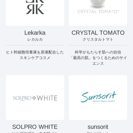
Lekarka
CRYSTAL TOMATO
レカルカ
クリスタルトマト
ヒト幹細胞培養液を原液配合した
科学がもたらす肌への自信
スキンケアコスメ
「最高の肌」をつくるためのサイ
エンス
SOLPRO WHITE
sunsorit