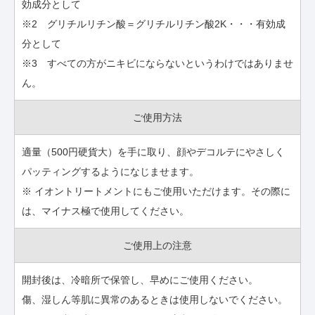
効成分として
※2 グリチルリチン酸＝グリチルリチン酸2K・・・有効成
分として
※3 すべての方がニキビにならないというわけではありませ
ん。
ご使用方法
適量（500円硬貨大）を手に取り、顔やデコルテにやさしく
パッティングするようになじませます。
※ イオントリートメントにもご使用いただけます。その際に
は、マイナス極で使用してください。
ご使用上の注意
開封後は、冷暗所で保管し、早めにご使用ください。
傷、湿しん等肌に異常のあるときは使用しないでください。