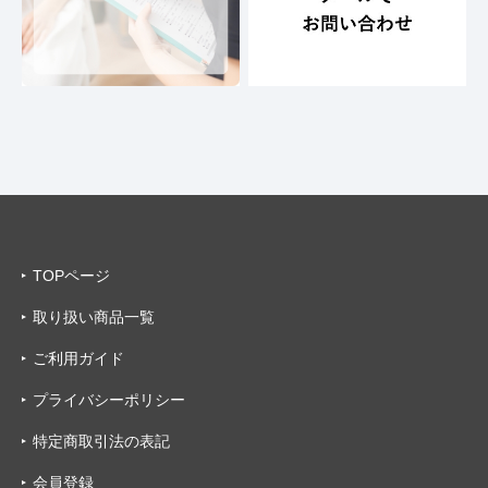
TOPページ
取り扱い商品一覧
ご利用ガイド
プライバシーポリシー
特定商取引法の表記
会員登録