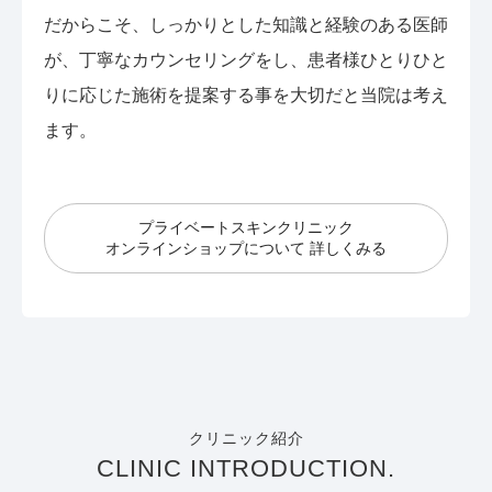
だからこそ、しっかりとした知識と経験のある医師
が、丁寧なカウンセリングをし、患者様ひとりひと
りに応じた施術を提案する事を大切だと当院は考え
ます。
プライベートスキンクリニック
オンラインショップについて 詳しくみる
クリニック紹介
CLINIC INTRODUCTION.