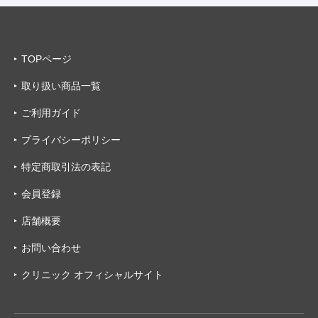
TOPページ
取り扱い商品一覧
ご利用ガイド
プライバシーポリシー
特定商取引法の表記
会員登録
店舗概要
お問い合わせ
クリニック オフィシャルサイト