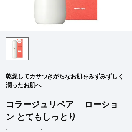
乾燥してカサつきがちなお肌をみずみずしく
潤ったお肌へ
コラージュリペア ローショ
ン とてもしっとり