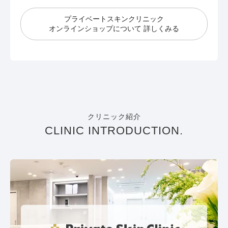
プライベートスキンクリニック
オンラインショップについて 詳しくみる
クリニック紹介
CLINIC INTRODUCTION.