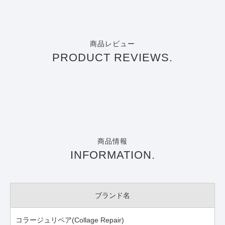
商品レビュー
PRODUCT REVIEWS.
商品情報
INFORMATION.
ブランド名
コラージュリペア(Collage Repair)