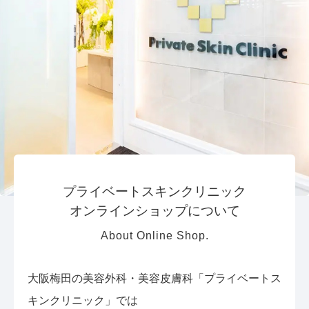
プライベートスキンクリニック
オンラインショップについて
About Online Shop.
大阪梅田の美容外科・美容皮膚科「プライベートス
キンクリニック」では