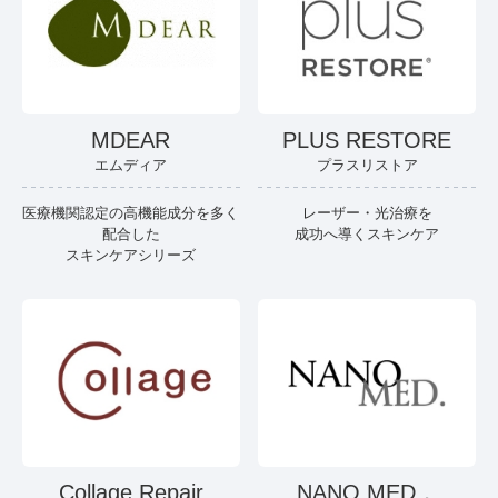
MDEAR
PLUS RESTORE
エムディア
プラスリストア
医療機関認定の高機能成分を多く
レーザー・光治療を
配合した
成功へ導くスキンケア
スキンケアシリーズ
Collage Repair
NANO MED．