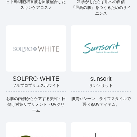
ヒト幹細胞培養液を原液配合した
科学がもたらす肌への自信
スキンケアコスメ
「最高の肌」をつくるためのサイ
エンス
SOLPRO WHITE
sunsorit
ソルプロプリュスホワイト
サンソリット
お肌の内側からケアする美容・日
肌質やシーン、ライフスタイルで
焼け対策サプリメント・UVクリ
選べるUVアイテム。
ーム