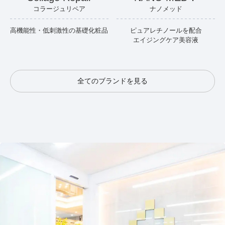
コラージュリペア
ナノメッド
高機能性・低刺激性の基礎化粧品
ピュアレチノールを配合
エイジングケア美容液
全てのブランドを見る