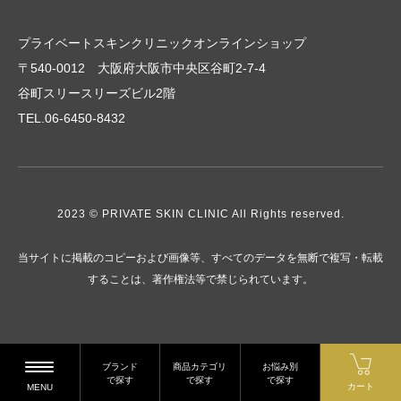
プライベートスキンクリニックオンラインショップ
〒540-0012 大阪府大阪市中央区谷町2-7-4
谷町スリースリーズビル2階
TEL.06-6450-8432
2023 © PRIVATE SKIN CLINIC All Rights reserved.
当サイトに掲載のコピーおよび画像等、すべてのデータを無断で複写・転載
することは、著作権法等で禁じられています。
ブランド
商品カテゴリ
お悩み別
で探す
で探す
で探す
カート
MENU