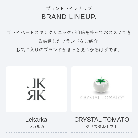
ブランドラインナップ
BRAND LINEUP.
プライベートスキンクリニックが自信を持っておススメでき
る厳選したブランドをご紹介!
お気に入りのブランドがきっと見つかるはずです。
Lekarka
CRYSTAL TOMATO
レカルカ
クリスタルトマト