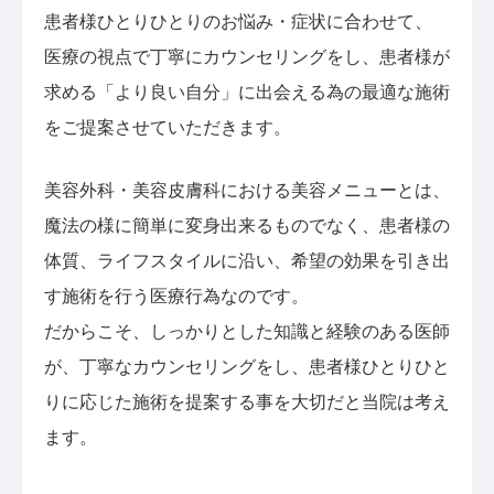
患者様ひとりひとりのお悩み・症状に合わせて、
医療の視点で丁寧にカウンセリングをし、患者様が
求める「より良い自分」に出会える為の最適な施術
をご提案させていただきます。
美容外科・美容皮膚科における美容メニューとは、
魔法の様に簡単に変身出来るものでなく、患者様の
体質、ライフスタイルに沿い、希望の効果を引き出
す施術を行う医療行為なのです。
だからこそ、しっかりとした知識と経験のある医師
が、丁寧なカウンセリングをし、患者様ひとりひと
りに応じた施術を提案する事を大切だと当院は考え
ます。