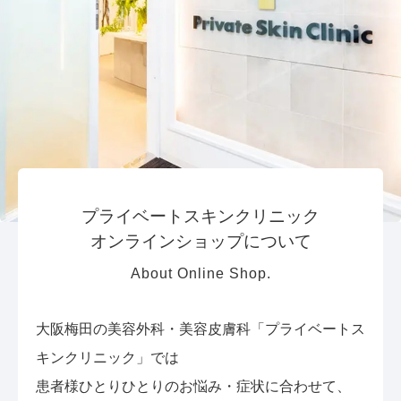
プライベートスキンクリニック
オンラインショップについて
About Online Shop.
大阪梅田の美容外科・美容皮膚科「プライベートス
キンクリニック」では
患者様ひとりひとりのお悩み・症状に合わせて、