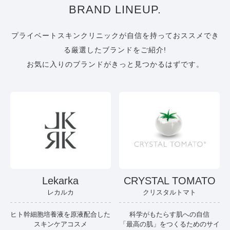
BRAND LINEUP.
プライベートスキンクリニックが自信を持っておススメでき
る厳選したブランドをご紹介!
お気に入りのブランドがきっと見つかるはずです。
Lekarka
CRYSTAL TOMATO
レカルカ
クリスタルトマト
ヒト幹細胞培養液を原液配合した
科学がもたらす肌への自信
スキンケアコスメ
「最高の肌」をつくるためのサイ