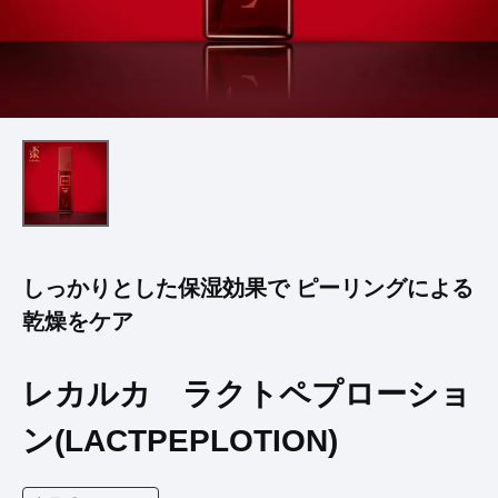
しっかりとした保湿効果で ピーリングによる
乾燥をケア
レカルカ ラクトペプローショ
ン(LACTPEPLOTION)