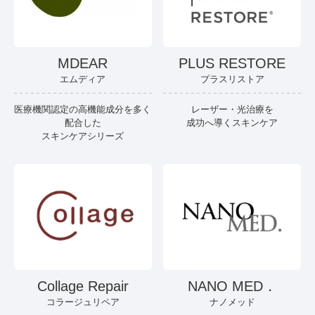
MDEAR
PLUS RESTORE
エムディア
プラスリストア
医療機関認定の高機能成分を多く
レーザー・光治療を
配合した
成功へ導くスキンケア
スキンケアシリーズ
Collage Repair
NANO MED．
コラージュリペア
ナノメッド