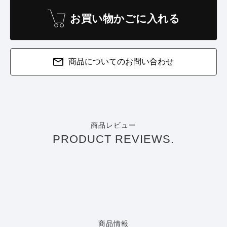
お買い物かごに入れる
商品についてのお問い合わせ
商品レビュー
PRODUCT REVIEWS.
商品情報