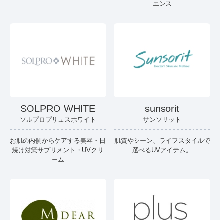
エンス
SOLPRO WHITE
sunsorit
ソルプロプリュスホワイト
サンソリット
お肌の内側からケアする美容・日
肌質やシーン、ライフスタイルで
焼け対策サプリメント・UVクリ
選べるUVアイテム。
ーム