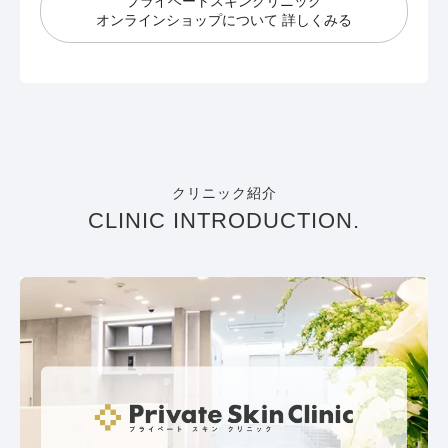
プライベートスキンクリニック
オンラインショップについて 詳しくみる
クリニック紹介
CLINIC INTRODUCTION.