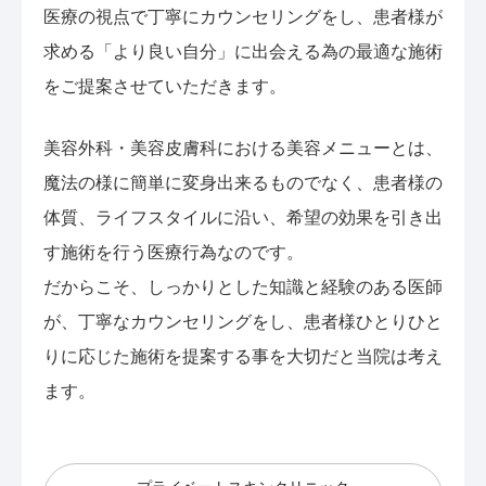
医療の視点で丁寧にカウンセリングをし、患者様が
求める「より良い自分」に出会える為の最適な施術
をご提案させていただきます。
美容外科・美容皮膚科における美容メニューとは、
魔法の様に簡単に変身出来るものでなく、患者様の
体質、ライフスタイルに沿い、希望の効果を引き出
す施術を行う医療行為なのです。
だからこそ、しっかりとした知識と経験のある医師
が、丁寧なカウンセリングをし、患者様ひとりひと
りに応じた施術を提案する事を大切だと当院は考え
ます。