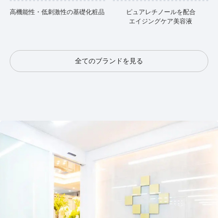
高機能性・低刺激性の基礎化粧品
ピュアレチノールを配合
エイジングケア美容液
全てのブランドを見る