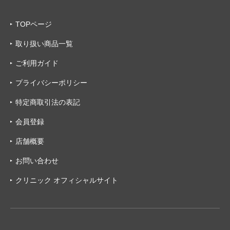
TOPページ
取り扱い商品一覧
ご利用ガイド
プライバシーポリシー
特定商取引法の表記
会員登録
店舗概要
お問い合わせ
クリニック オフィシャルサイト