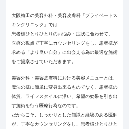
大阪梅田の美容外科・美容皮膚科「プライベートス
キンクリニック」では
患者様ひとりひとりのお悩み・症状に合わせて、
医療の視点で丁寧にカウンセリングをし、患者様が
求める「より良い自分」に出会える為の最適な施術
をご提案させていただきます。
美容外科・美容皮膚科における美容メニューとは、
魔法の様に簡単に変身出来るものでなく、患者様の
体質、ライフスタイルに沿い、希望の効果を引き出
す施術を行う医療行為なのです。
だからこそ、しっかりとした知識と経験のある医師
が、丁寧なカウンセリングをし、患者様ひとりひと