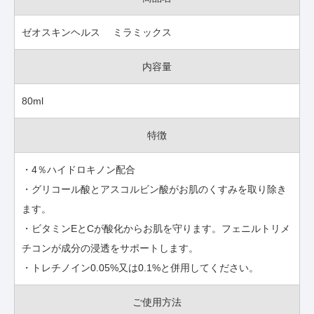
ゼオスキンヘルス ミラミックス
内容量
80ml
特徴
・4％ハイドロキノン配合
・グリコール酸とアスコルビン酸がお肌のくすみを取り除き
ます。
・ビタミンEとCが酸化からお肌を守ります。フェニルトリメ
チコンが成分の浸透をサポートします。
・トレチノイン0.05%又は0.1%と併用してください。
ご使用方法