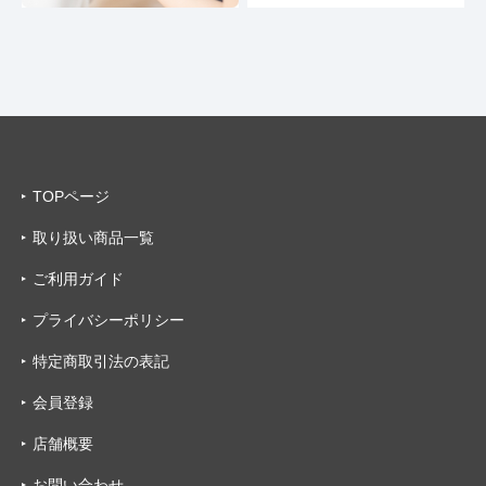
TOPページ
取り扱い商品一覧
ご利用ガイド
プライバシーポリシー
特定商取引法の表記
会員登録
店舗概要
お問い合わせ