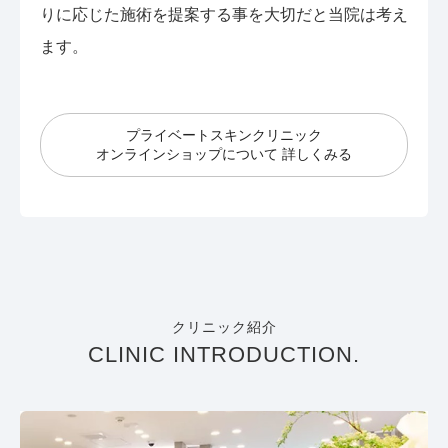
りに応じた施術を提案する事を大切だと当院は考え
ます。
プライベートスキンクリニック
オンラインショップについて 詳しくみる
クリニック紹介
CLINIC INTRODUCTION.