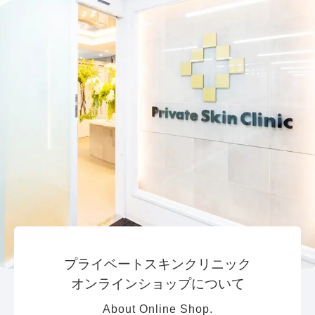
プライベートスキンクリニック
オンラインショップについて
About Online Shop.