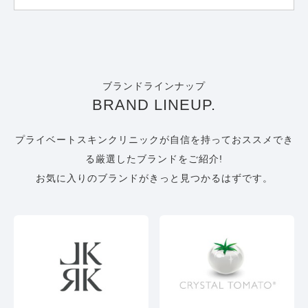
ブランドラインナップ
BRAND LINEUP.
プライベートスキンクリニックが自信を持っておススメでき
る厳選したブランドをご紹介!
お気に入りのブランドがきっと見つかるはずです。