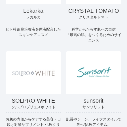
Lekarka
CRYSTAL TOMATO
レカルカ
クリスタルトマト
ヒト幹細胞培養液を原液配合した
科学がもたらす肌への自信
スキンケアコスメ
「最高の肌」をつくるためのサイ
エンス
SOLPRO WHITE
sunsorit
ソルプロプリュスホワイト
サンソリット
お肌の内側からケアする美容・日
肌質やシーン、ライフスタイルで
焼け対策サプリメント・UVクリ
選べるUVアイテム。