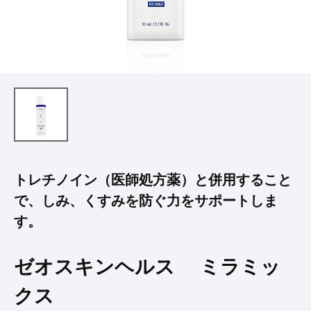
トレチノイン（医師処方薬）と併用すること
で、しみ、くすみを防ぐ力をサポートしま
す。
ゼオスキンヘルス ミラミッ
クス