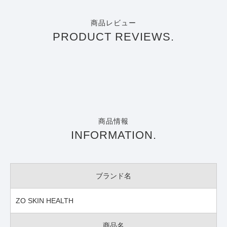
商品レビュー
PRODUCT REVIEWS.
商品情報
INFORMATION.
ブランド名
ZO SKIN HEALTH
商品名