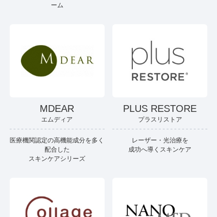
ーム
MDEAR
PLUS RESTORE
エムディア
プラスリストア
医療機関認定の高機能成分を多く
レーザー・光治療を
配合した
成功へ導くスキンケア
スキンケアシリーズ