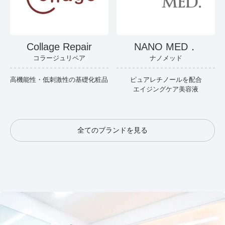
Collage Repair
NANO MED．
コラージュリペア
ナノメッド
高機能性・低刺激性の基礎化粧品
ピュアレチノールを配合
エイジングケア美容液
全てのブランドを見る